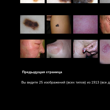
Предыдущая страница
Вы видите 25 изображений (всех типов) из 1913 (все д