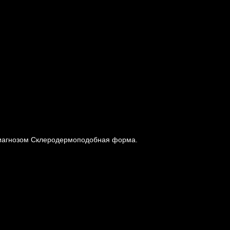
диагнозом Склеродермоподобная форма.