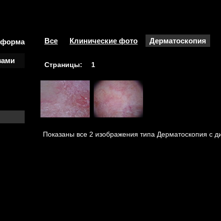
Все
Клинические фото
Дерматоскопия
 форма
зами
Страницы:
1
Показаны все 2 изображения типа Дерматоскопия с 