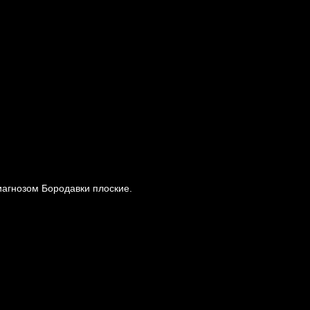
иагнозом Бородавки плоские.