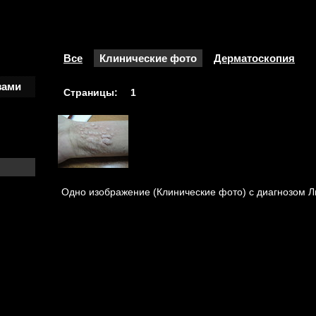
Все
Клинические фото
Дерматоскопия
зами
Страницы:
1
Одно изображение (Клинические фото) с диагнозом Л