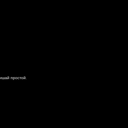
ишай простой.