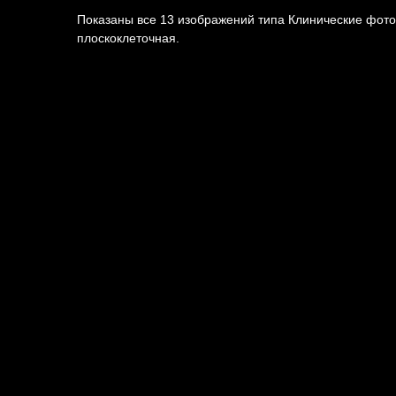
Показаны все 13 изображений типа Клинические фото
плоскоклеточная.