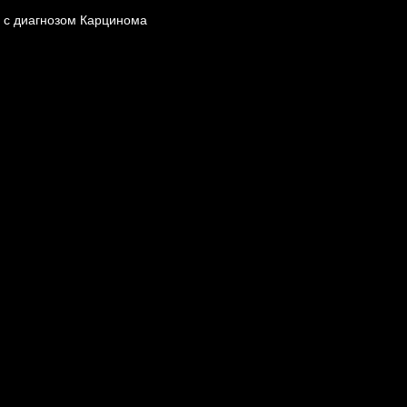
 с диагнозом Карцинома