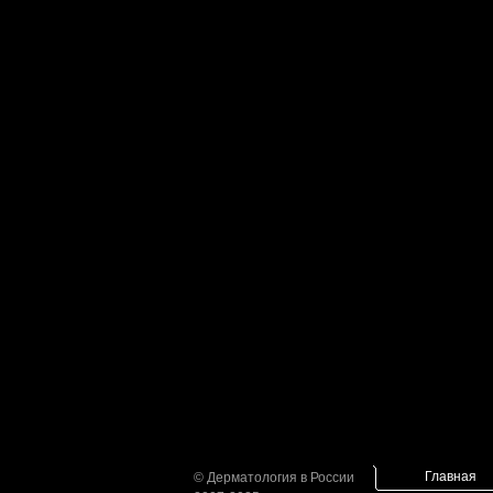
Главная
© Дерматология в России