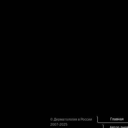
Главная
© Дерматология в России
2007-2025
Автор дне