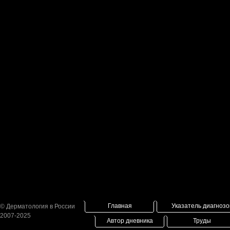
Главная
Указатель диагнозо
© Дерматология в России
2007-2025
Автор дневника
Труды