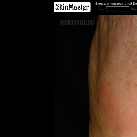
Вход для пользователей D
Логин:
Пар