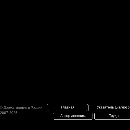
Главная
Указатель диагнозо
© Дерматология в России
2007-2025
Автор дневника
Труды