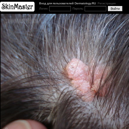
Вход для пользователей Dermatology.RU
Регистрация
Логин:
Пароль: