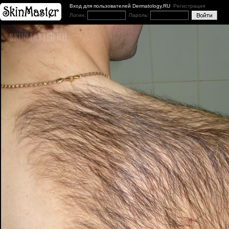
Вход для пользователей Dermatology.RU
Регистрация
Логин:
Пароль: