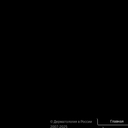
Главная
© Дерматология в России
2007-2025