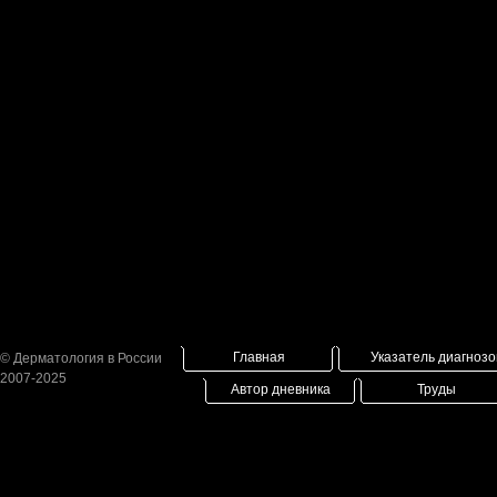
Главная
Указатель диагнозо
© Дерматология в России
2007-2025
Автор дневника
Труды